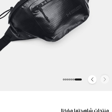
منتجات شاهدتها مؤخرًا