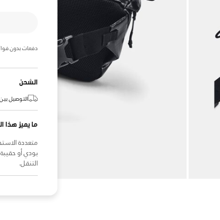
دفعات بدون فوائ
الشحن
التوصيل بين:
ما يميز هذا ال
متعددة الاستخ
بودي أو حقيبة 
التنقل.