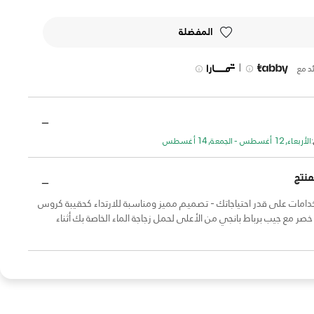
المفضلة
|
د مع
الأربعاء, 12 أغسطس - الجمعة, 14 أغسطس
منتج
دامات على قدر احتياجاتك - تصميم مميز ومناسبة للارتداء كحقيبة كروس
خصر مع جيب برباط بانجي من الأعلى لحمل زجاجة الماء الخاصة بك أثناء