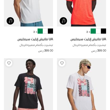
+ 3
+ 3
UA فانيش إيليت سيمليس
UA فانيش إيليت سيمليس
تيشيرت بأكمام قصيرة للرجال
تيشيرت بأكمام قصيرة للرجال
399.00 ر.س
399.00 ر.س