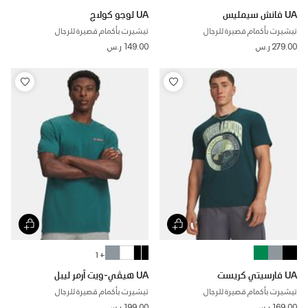
UA فانش سيمليس
UA لوجو كولاج
تيشيرت بأكمام قصيرة للرجال
تيشيرت بأكمام قصيرة للرجال
279.00 ر.س
149.00 ر.س
+ 1
UA فارسيتي كريست
UA هيڤي-ويت آرمر ليبل
تيشيرت بأكمام قصيرة للرجال
تيشيرت بأكمام قصيرة للرجال
169.00 ر.س
199.00 ر.س