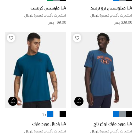
UA فيلوسيتي برو برينتد
UA فارسيتي كريست
تيشيرت بأكمام قصيرة للرجال
تيشيرت بأكمام قصيرة للرجال
339.00 ر.س
169.00 ر.س
+ 1
UA وورد مارك لوكر تاج
UA راديال وورد مارك
تيشيرت بأكمام قصيرة للرجال
تيشيرت بأكمام قصيرة للرجال