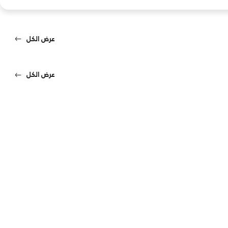
عرض الكل
عرض الكل